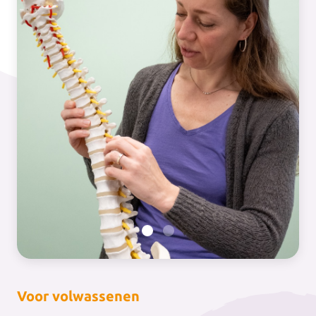
Voor volwassenen