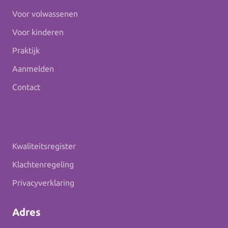
Voor volwassenen
Voor kinderen
Praktijk
Aanmelden
Contact
Kwaliteitsregister
Klachtenregeling
Privacyverklaring
Adres