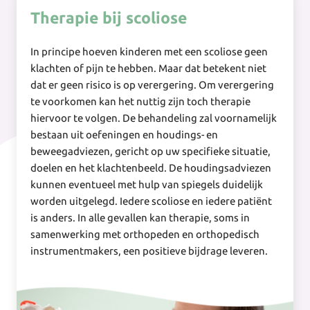
Therapie bij scoliose
In principe hoeven kinderen met een scoliose geen
klachten of pijn te hebben. Maar dat betekent niet
dat er geen risico is op verergering. Om verergering
te voorkomen kan het nuttig zijn toch therapie
hiervoor te volgen. De behandeling zal voornamelijk
bestaan uit oefeningen en houdings- en
beweegadviezen, gericht op uw specifieke situatie,
doelen en het klachtenbeeld. De houdingsadviezen
kunnen eventueel met hulp van spiegels duidelijk
worden uitgelegd. Iedere scoliose en iedere patiënt
is anders. In alle gevallen kan therapie, soms in
samenwerking met orthopeden en orthopedisch
instrumentmakers, een positieve bijdrage leveren.