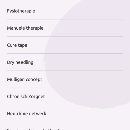
Fysiotherapie
Manuele therapie
Cure tape
Dry needling
Mulligan concept
Chronisch Zorgnet
Heup knie netwerk