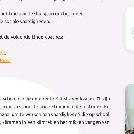
het kind aan de slag gaan om het meer
e sociale vaardigheden.
t de volgende kindercoaches:
ijk
 Mooij
 scholen in de gemeente Katwijk werkzaam. Zij zijn
deren op school te ondersteunen in de motoriek. Er
mzaal om te werken aan vaardigheden die op school
n, klimmen in een klimrek en het mikken vangen van