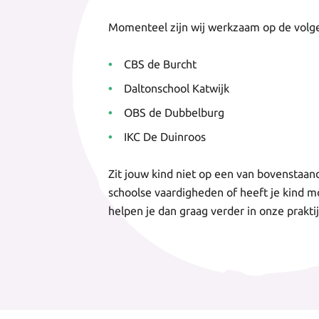
Momenteel zijn wij werkzaam op de volg
CBS de Burcht
Daltonschool Katwijk
OBS de Dubbelburg
IKC De Duinroos
Zit jouw kind niet op een van bovenstaand
schoolse vaardigheden of heeft je kind m
helpen je dan graag verder in onze prakti