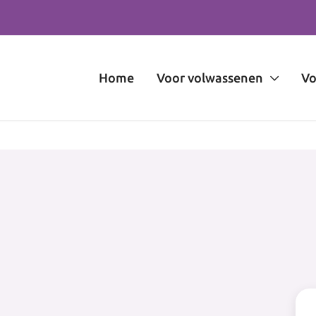
Home
Voor volwassenen
Vo