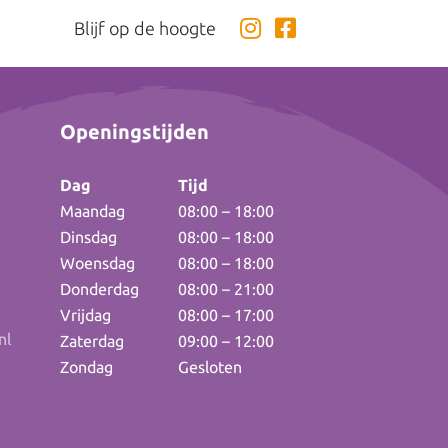
Blijf op de hoogte
Openingstijden
Dag
Tijd
Maandag
08:00 – 18:00
Dinsdag
08:00 – 18:00
Woensdag
08:00 – 18:00
Donderdag
08:00 – 21:00
Vrijdag
08:00 – 17:00
nl
Zaterdag
09:00 – 12:00
Zondag
Gesloten