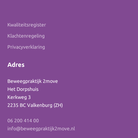
Kwaliteitsregister
Klachtenregeling
Privacyverklaring
Adres
Beweegpraktijk 2move
Het Dorpshuis
Kerkweg 3
2235 BC Valkenburg (ZH)
06 200 414 00
info@beweegpraktijk2move.nl