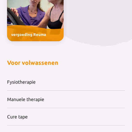
vergoeding Reuma
Voor volwassenen
Fysiotherapie
Manuele therapie
Cure tape