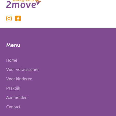
Menu
Home
Voor volwassenen
Voor kinderen
Praktijk
Aanmelden
Contact