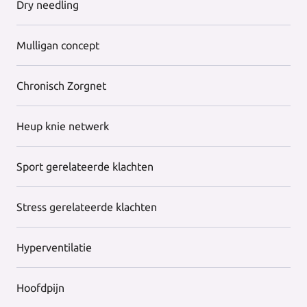
Dry needling
Mulligan concept
Chronisch Zorgnet
Heup knie netwerk
Sport gerelateerde klachten
Stress gerelateerde klachten
Hyperventilatie
Hoofdpijn