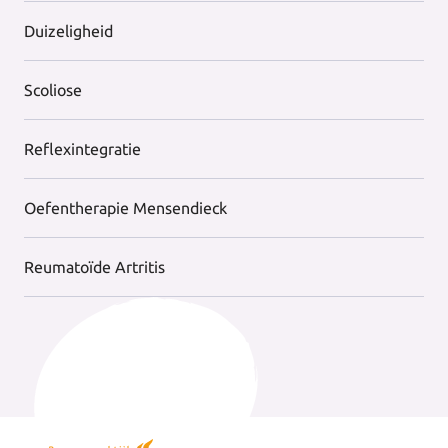
Duizeligheid
Scoliose
Reflexintegratie
Oefentherapie Mensendieck
Reumatoïde Artritis