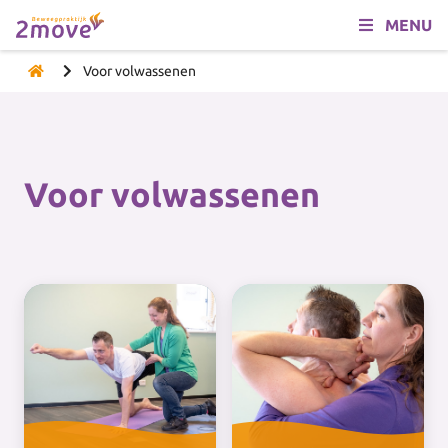
MENU
Voor volwassenen
Voor volwassenen