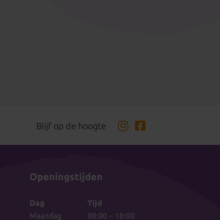
Blijf op de hoogte
Openingstijden
Dag
Tijd
Maandag
08:00 – 18:00