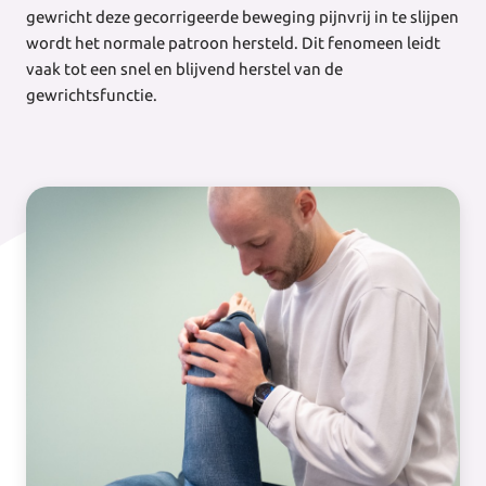
gewricht deze gecorrigeerde beweging pijnvrij in te slijpen
wordt het normale patroon hersteld. Dit fenomeen leidt
vaak tot een snel en blijvend herstel van de
gewrichtsfunctie.