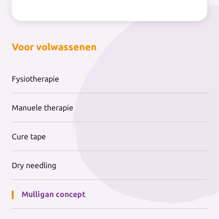
Voor volwassenen
Fysiotherapie
Manuele therapie
Cure tape
Dry needling
Mulligan concept