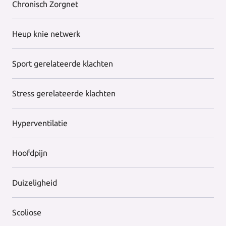
Chronisch Zorgnet
Heup knie netwerk
Sport gerelateerde klachten
Stress gerelateerde klachten
Hyperventilatie
Hoofdpijn
Duizeligheid
Scoliose