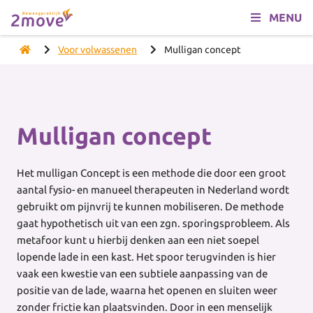
MENU
Voor volwassenen
Mulligan concept
Mulligan concept
Het mulligan Concept is een methode die door een groot
aantal fysio- en manueel therapeuten in Nederland wordt
gebruikt om pijnvrij te kunnen mobiliseren. De methode
gaat hypothetisch uit van een zgn. sporingsprobleem. Als
metafoor kunt u hierbij denken aan een niet soepel
lopende lade in een kast. Het spoor terugvinden is hier
vaak een kwestie van een subtiele aanpassing van de
positie van de lade, waarna het openen en sluiten weer
zonder frictie kan plaatsvinden. Door in een menselijk