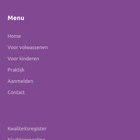
Menu
Home
Voor volwassenen
Voor kinderen
Praktijk
Aanmelden
Contact
Kwaliteitsregister
Klachtenregeling