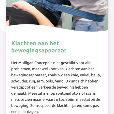
Klachten aan het
bewegingsapparaat
Het Mulligan Concept is niet geschikt voor alle
problemen, maar wel voor veel klachten aan het
bewegingsapparaat, zoals b.v aan knie, enkel, heup,
schouder, rug, arm, pols, hand. U kunt zich hebben
verstapt of een verkeerde beweging hebben
gemaakt. Meestal is er op röntgenfoto’s of scans
niets te zien maar ervaart u toch pijn, meestal bij de
beweging. Soms speelt de klacht al jaren, soms pas
een paar dagen.