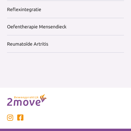
Reflexintegratie
Oefentherapie Mensendieck
Reumatoïde Artritis